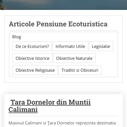
Articole Pensiune Ecoturistica
Blog
De ce Ecoturism?
Informatii Utile
Legislatie
Obiective Istorice
Obiective Naturale
Obiective Religioase
Traditii si Obiceiuri
Tara Dornelor din Muntii
Calimani
Masivul Calimani si Ţara Dornelor reprezinta destinatia