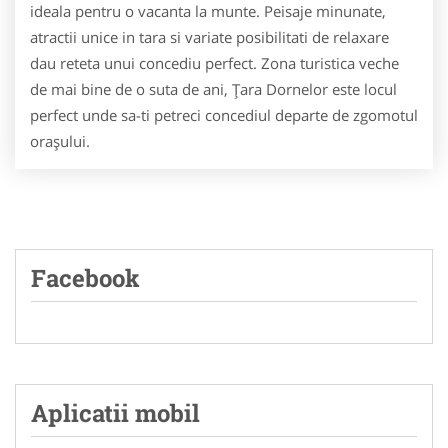
ideala pentru o vacanta la munte. Peisaje minunate,
atractii unice in tara si variate posibilitati de relaxare
dau reteta unui concediu perfect. Zona turistica veche
de mai bine de o suta de ani, Ţara Dornelor este locul
perfect unde sa-ti petreci concediul departe de zgomotul
oraşului.
Facebook
Aplicatii mobil