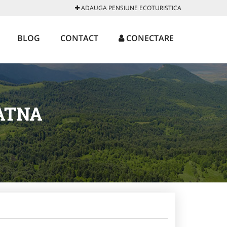
ADAUGA PENSIUNE ECOTURISTICA
BLOG
CONTACT
CONECTARE
ATNA