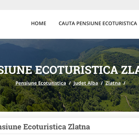
HOME
CAUTA PENSIUNE ECOTURISTICA
SIUNE ECOTURISTICA ZL
Pensiune Ecoturistica
/
Judet Alba
/
Zlatna
/
siune Ecoturistica Zlatna