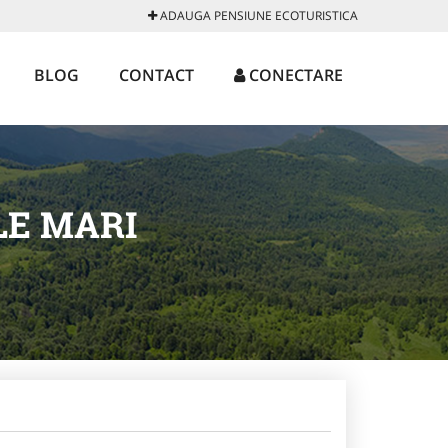
ADAUGA PENSIUNE ECOTURISTICA
BLOG
CONTACT
CONECTARE
LE MARI