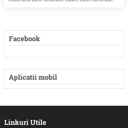
Facebook
Aplicatii mobil
Linkuri Utile