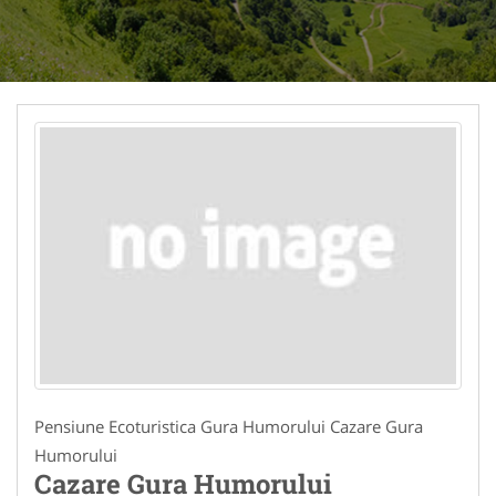
Pensiune Ecoturistica Gura Humorului Cazare Gura
Humorului
Cazare Gura Humorului