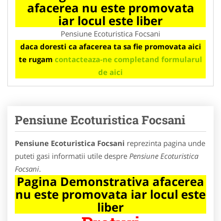
afacerea nu este promovata
iar locul este liber
Pensiune Ecoturistica Focsani
daca doresti ca afacerea ta sa fie promovata aici
te rugam
contacteaza-ne completand formularul
de aici
Pensiune Ecoturistica Focsani
Pensiune Ecoturistica Focsani
reprezinta pagina unde
puteti gasi informatii utile despre
Pensiune Ecoturistica
Focsani
.
Pagina Demonstrativa afacerea
nu este promovata iar locul este
liber