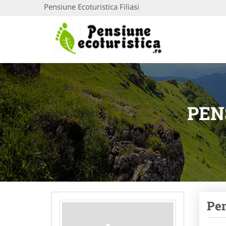
Pensiune Ecoturistica Filiasi
PEN
Pen