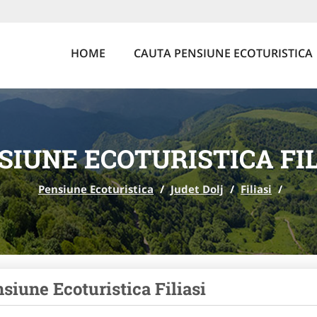
HOME
CAUTA PENSIUNE ECOTURISTICA
SIUNE ECOTURISTICA FIL
Pensiune Ecoturistica
/
Judet Dolj
/
Filiasi
/
siune Ecoturistica Filiasi