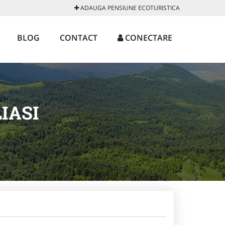
ADAUGA PENSIUNE ECOTURISTICA
BLOG
CONTACT
CONECTARE
IASI