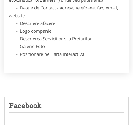
- Datele de Contact - adresa, telefoane, fax, email,
website
- Descriere afacere
- Logo companie
- Descrierea Serviciilor si a Preturilor
- Galerie Foto
- Pozitionare pe Harta Interactiva
Facebook