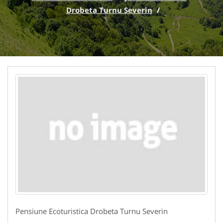
Drobeta Turnu Severin
/
Pensiune Ecoturistica Drobeta Turnu Severin