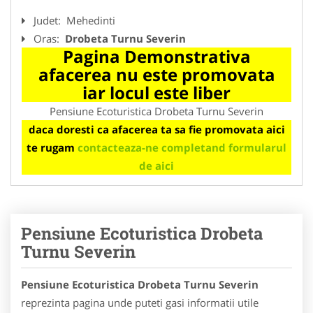
Judet:
Mehedinti
Oras:
Drobeta Turnu Severin
Pagina Demonstrativa
afacerea nu este promovata
iar locul este liber
Pensiune Ecoturistica Drobeta Turnu Severin
daca doresti ca afacerea ta sa fie promovata aici
te rugam
contacteaza-ne completand formularul
de aici
Pensiune Ecoturistica Drobeta
Turnu Severin
Pensiune Ecoturistica Drobeta Turnu Severin
reprezinta pagina unde puteti gasi informatii utile