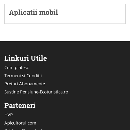
Aplicatii mobil
Linkuri Utile
Cum platesc
Termeni si Conditii
Preturi Abonamente
Sustine Pensiune-Ecoturistica.ro
Parteneri
HVP
Apicultorul.com