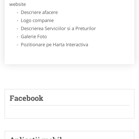
website
- Descriere afacere
- Logo companie
- Descrierea Serviciilor si a Preturilor
- Galerie Foto
- Pozitionare pe Harta Interactiva
Facebook