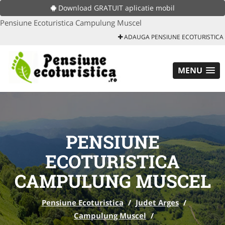
Download GRATUIT aplicatie mobil
Pensiune Ecoturistica Campulung Muscel
ADAUGA PENSIUNE ECOTURISTICA
MENU
PENSIUNE
ECOTURISTICA
CAMPULUNG MUSCEL
Pensiune Ecoturistica
/
Judet Arges
/
Campulung Muscel
/