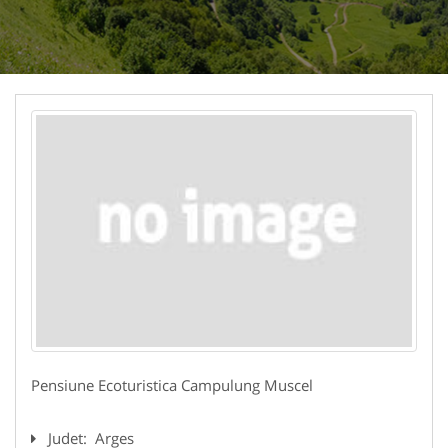
Pensiune Ecoturistica Campulung Muscel
Judet:
Arges