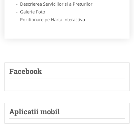
- Descrierea Serviciilor si a Preturilor
- Galerie Foto
- Pozitionare pe Harta Interactiva
Facebook
Aplicatii mobil