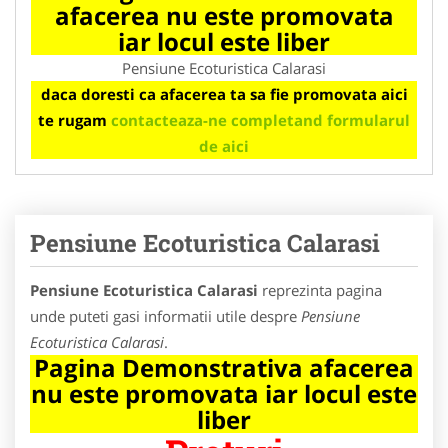
afacerea nu este promovata
iar locul este liber
Pensiune Ecoturistica Calarasi
daca doresti ca afacerea ta sa fie promovata aici
te rugam
contacteaza-ne completand formularul
de aici
Pensiune Ecoturistica Calarasi
Pensiune Ecoturistica Calarasi
reprezinta pagina
unde puteti gasi informatii utile despre
Pensiune
Ecoturistica Calarasi
.
Pagina Demonstrativa afacerea
nu este promovata iar locul este
liber