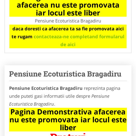
afacerea nu este promovata
iar locul este liber
Pensiune Ecoturistica Bragadiru
daca doresti ca afacerea ta sa fie promovata aici
te rugam
contacteaza-ne completand formularul
de aici
Pensiune Ecoturistica Bragadiru
Pensiune Ecoturistica Bragadiru
reprezinta pagina
unde puteti gasi informatii utile despre
Pensiune
Ecoturistica Bragadiru
.
Pagina Demonstrativa afacerea
nu este promovata iar locul este
liber