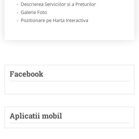
- Descrierea Serviciilor si a Preturilor
- Galerie Foto
- Pozitionare pe Harta Interactiva
Facebook
Aplicatii mobil