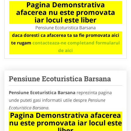
Pagina Demonstrativa
afacerea nu este promovata
iar locul este liber
Pensiune Ecoturistica Barsana
daca doresti ca afacerea ta sa fie promovata aici
te rugam
contacteaza-ne completand formularul
de aici
Pensiune Ecoturistica Barsana
Pensiune Ecoturistica Barsana
reprezinta pagina
unde puteti gasi informatii utile despre
Pensiune
Ecoturistica Barsana
.
Pagina Demonstrativa afacerea
nu este promovata iar locul este
liber