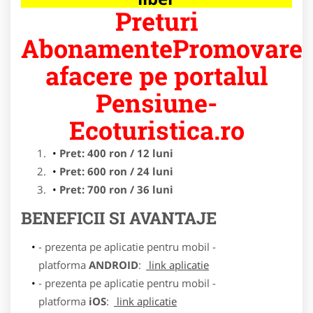
Preturi
AbonamentePromovare
afacere pe portalul
Pensiune-
Ecoturistica.ro
Pret: 400 ron / 12 luni
Pret: 600 ron / 24 luni
Pret: 700 ron / 36 luni
BENEFICII SI AVANTAJE
- prezenta pe aplicatie pentru mobil -
platforma
ANDROID
:
link aplicatie
- prezenta pe aplicatie pentru mobil -
platforma
iOS
:
link aplicatie