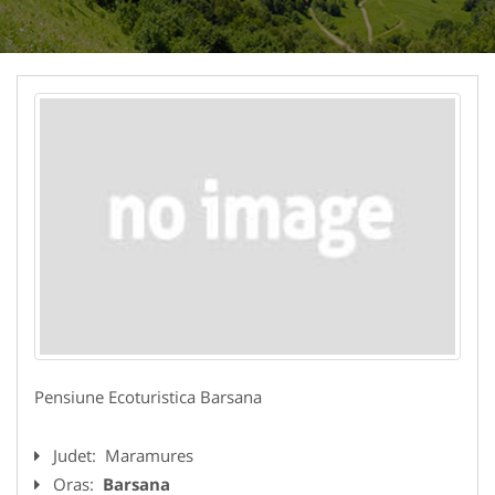
Pensiune Ecoturistica Barsana
Judet:
Maramures
Oras:
Barsana