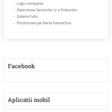
- Logo companie
- Descrierea Serviciilor si a Preturilor
- Galerie Foto
- Pozitionare pe Harta Interactiva
Facebook
Aplicatii mobil