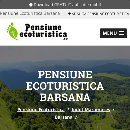
Download GRATUIT aplicatie mobil
Pensiune Ecoturistica Barsana
ADAUGA PENSIUNE ECOTURISTICA
MENU
PENSIUNE
ECOTURISTICA
BARSANA
Pensiune Ecoturistica
/
Judet Maramures
/
Barsana
/