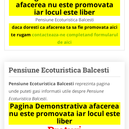
afacerea nu este promovata
iar locul este liber
Pensiune Ecoturistica Balcesti
daca doresti ca afacerea ta sa fie promovata aici
te rugam
contacteaza-ne completand formularul
de aici
Pensiune Ecoturistica Balcesti
Pensiune Ecoturistica Balcesti
reprezinta pagina
unde puteti gasi informatii utile despre
Pensiune
Ecoturistica Balcesti
.
Pagina Demonstrativa afacerea
nu este promovata iar locul este
liber