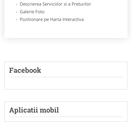
- Descrierea Serviciilor si a Preturilor
- Galerie Foto
- Pozitionare pe Harta Interactiva
Facebook
Aplicatii mobil