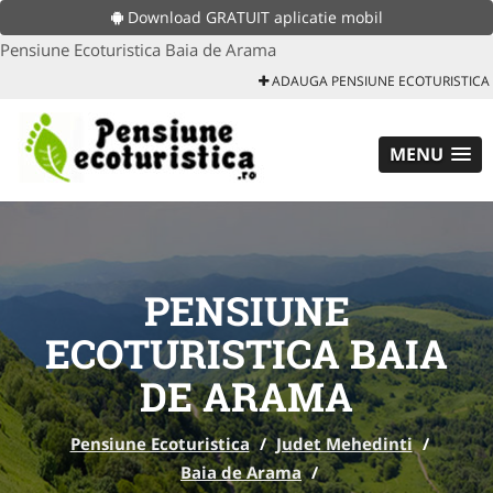
Download GRATUIT aplicatie mobil
Pensiune Ecoturistica Baia de Arama
ADAUGA PENSIUNE ECOTURISTICA
MENU
PENSIUNE
ECOTURISTICA BAIA
DE ARAMA
Pensiune Ecoturistica
/
Judet Mehedinti
/
Baia de Arama
/