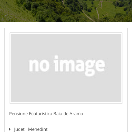
Pensiune Ecoturistica Baia de Arama
Judet:
Mehedinti