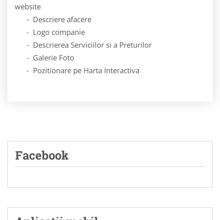
website
- Descriere afacere
- Logo companie
- Descrierea Serviciilor si a Preturilor
- Galerie Foto
- Pozitionare pe Harta Interactiva
Facebook