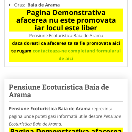
Oras:
Baia de Arama
Pagina Demonstrativa
afacerea nu este promovata
iar locul este liber
Pensiune Ecoturistica Baia de Arama
daca doresti ca afacerea ta sa fie promovata aici
te rugam
contacteaza-ne completand formularul
de aici
Pensiune Ecoturistica Baia de
Arama
Pensiune Ecoturistica Baia de Arama
reprezinta
pagina unde puteti gasi informatii utile despre
Pensiune
Ecoturistica Baia de Arama
.
Pagina Demonstrativa afacerea