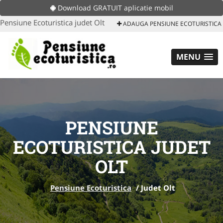
Download GRATUIT aplicatie mobil
Pensiune Ecoturistica judet Olt
ADAUGA PENSIUNE ECOTURISTICA
MENU
PENSIUNE
ECOTURISTICA JUDET
OLT
Pensiune Ecoturistica
/
Judet Olt