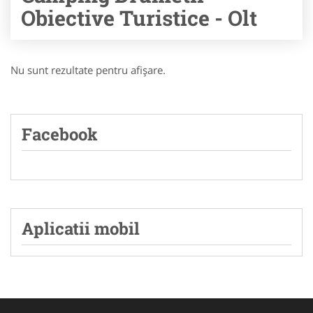
Obiective Turistice - Olt
Nu sunt rezultate pentru afişare.
Facebook
Aplicatii mobil